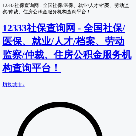
12333社保查询网 - 全国社保/医保、就业/人才/档案、劳动监
察/仲裁、住房公积金服务机构查询平台！
12333社保查询网 - 全国社保/
医保、就业/人才/档案、劳动
监察/仲裁、住房公积金服务机
构查询平台！
切换城市 ›