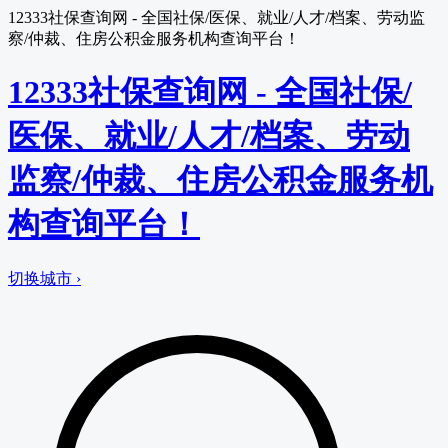
12333社保查询网 - 全国社保/医保、就业/人才/档案、劳动监
察/仲裁、住房公积金服务机构查询平台！
12333社保查询网 - 全国社保/
医保、就业/人才/档案、劳动
监察/仲裁、住房公积金服务机
构查询平台！
切换城市 ›