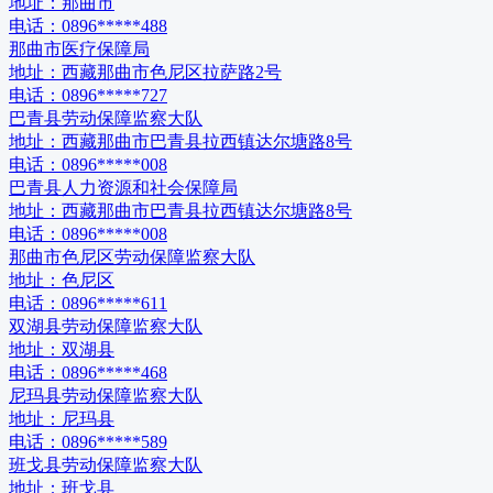
地址：
那曲市
电话：
0896*****488
那曲市医疗保障局
地址：
西藏那曲市色尼区拉萨路2号
电话：
0896*****727
巴青县劳动保障监察大队
地址：
西藏那曲市巴青县拉西镇达尔塘路8号
电话：
0896*****008
巴青县人力资源和社会保障局
地址：
西藏那曲市巴青县拉西镇达尔塘路8号
电话：
0896*****008
那曲市色尼区劳动保障监察大队
地址：
色尼区
电话：
0896*****611
双湖县劳动保障监察大队
地址：
双湖县
电话：
0896*****468
尼玛县劳动保障监察大队
地址：
尼玛县
电话：
0896*****589
班戈县劳动保障监察大队
地址：
班戈县