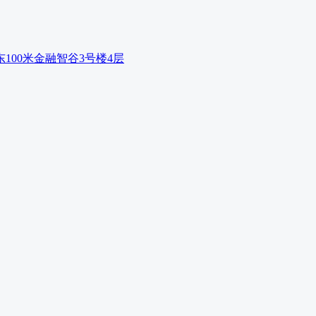
00米金融智谷3号楼4层