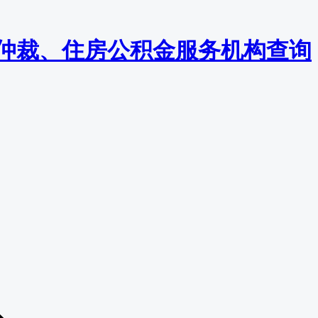
监察/仲裁、住房公积金服务机构查询