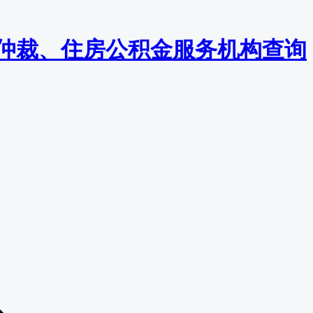
监察/仲裁、住房公积金服务机构查询