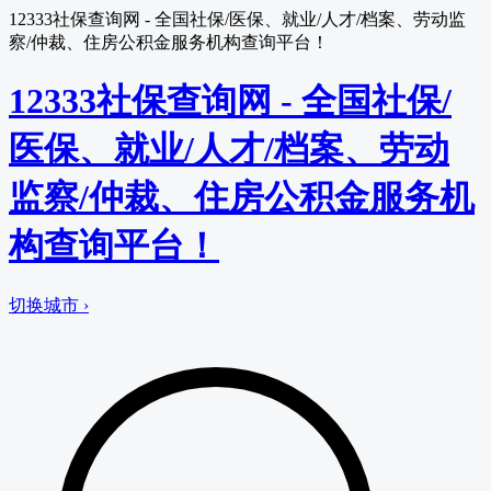
12333社保查询网 - 全国社保/医保、就业/人才/档案、劳动监
察/仲裁、住房公积金服务机构查询平台！
12333社保查询网 - 全国社保/
医保、就业/人才/档案、劳动
监察/仲裁、住房公积金服务机
构查询平台！
切换城市 ›