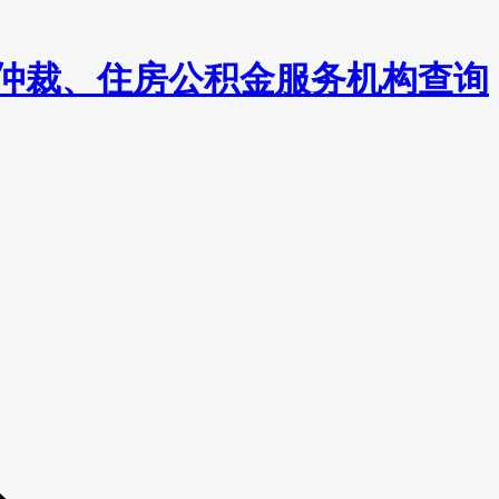
监察/仲裁、住房公积金服务机构查询