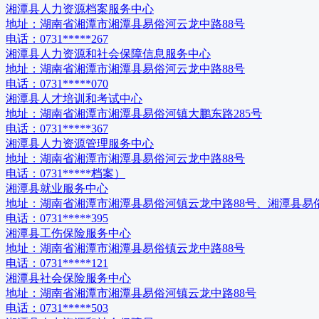
湘潭县人力资源档案服务中心
地址：
湖南省湘潭市湘潭县易俗河云龙中路88号
电话：
0731*****267
湘潭县人力资源和社会保障信息服务中心
地址：
湖南省湘潭市湘潭县易俗河云龙中路88号
电话：
0731*****070
湘潭县人才培训和考试中心
地址：
湖南省湘潭市湘潭县易俗河镇大鹏东路285号
电话：
0731*****367
湘潭县人力资源管理服务中心
地址：
湖南省湘潭市湘潭县易俗河云龙中路88号
电话：
0731*****档案）
湘潭县就业服务中心
地址：
湖南省湘潭市湘潭县易俗河镇云龙中路88号、湘潭县易
电话：
0731*****395
湘潭县工伤保险服务中心
地址：
湖南省湘潭市湘潭县易俗镇云龙中路88号
电话：
0731*****121
湘潭县社会保险服务中心
地址：
湖南省湘潭市湘潭县易俗河镇云龙中路88号
电话：
0731*****503