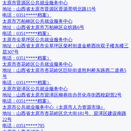
太原市晋源区公共就业服务中心
地址：
山西省太原市晋源区晋源景明北路15号
电话：
0351*****档案）
太原市万柏林区公共就业服务中心
地址：
山西省太原市万柏林区众纺路6号
电话：
0351*****档案）
太原市尖草坪区公共就业服务中心
地址：
山西省太原市尖草坪区柴村街道金桥西街双子楼东楼三
层307号
电话：
0351*****档案）
太原市杏花岭区公共就业服务中心
地址：
山西省太原市杏花岭区巨轮街道胜利桥东路西二道巷5
号
电话：
0351*****档案）
太原市迎泽区公共就业服务中心
地址：
山西省太原市迎泽区柳巷街办开化寺街西校尉营2号
电话：
0351*****档案）
太原市公共就业服务中心（太原市人力资源市场）
地址：
山西省太原市杏花岭区北大街181号、迎泽区建设南路
22号
电话：
0351*****795