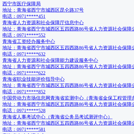
西宁市医疗保障局
地址：
青海省西宁市城西区昆仑路37号
电话：
0971*****451
青海省人力资源和社会保障厅信息中心
地址：
青海省西宁市城西区五四西路86号省人力资源社会保障
电话：
0971*****552
青海省工资经办服务中心
地址：
青海省西宁市城西区五四西路86号省人力资源社会保障
电话：
0971*****632
青海省人力资源和社会保障能力建设服务中心
地址：
青海省西宁市城西区五四西路86号省人力资源社会保障
电话：
0971*****622
青海省职业技能评价指导中心
地址：
青海省西宁市城西区五四西路86号省人力资源社会保障
电话：
0971*****852
中国劳动力市场信息网青海省监测中心（青海省金保工程管理
地址：
青海省西宁市城西区五四西路86号省人力资源社会保障
电话：
0971*****528
青海省人事考试中心（青海省公务员考试测评中心）
地址：
青海省西宁市城西区五四西路86号省人力资源社会保障
电话：
0971*****581