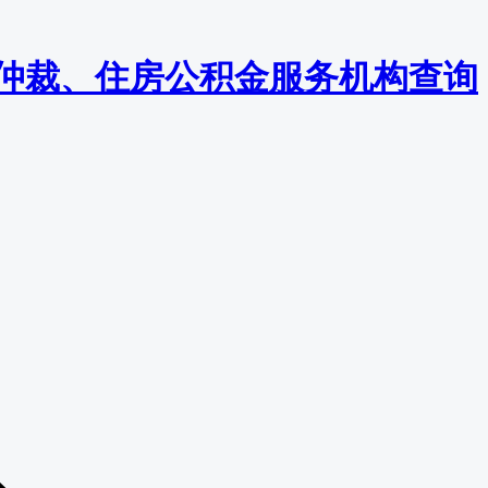
监察/仲裁、住房公积金服务机构查询