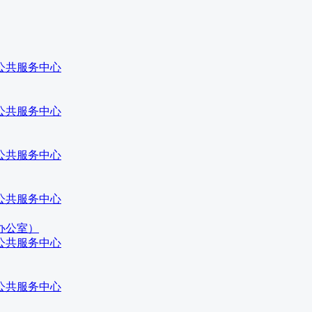
公共服务中心
公共服务中心
公共服务中心
公共服务中心
办公室）
公共服务中心
公共服务中心