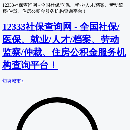
12333社保查询网 - 全国社保/医保、就业/人才/档案、劳动监
察/仲裁、住房公积金服务机构查询平台！
12333社保查询网 - 全国社保/
医保、就业/人才/档案、劳动
监察/仲裁、住房公积金服务机
构查询平台！
切换城市 ›