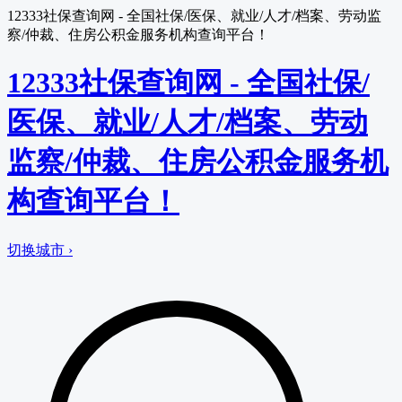
12333社保查询网 - 全国社保/医保、就业/人才/档案、劳动监
察/仲裁、住房公积金服务机构查询平台！
12333社保查询网 - 全国社保/
医保、就业/人才/档案、劳动
监察/仲裁、住房公积金服务机
构查询平台！
切换城市 ›