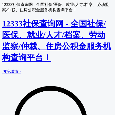
12333社保查询网 - 全国社保/医保、就业/人才/档案、劳动监
察/仲裁、住房公积金服务机构查询平台！
12333社保查询网 - 全国社保/
医保、就业/人才/档案、劳动
监察/仲裁、住房公积金服务机
构查询平台！
切换城市 ›