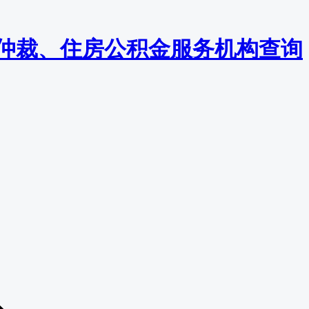
监察/仲裁、住房公积金服务机构查询