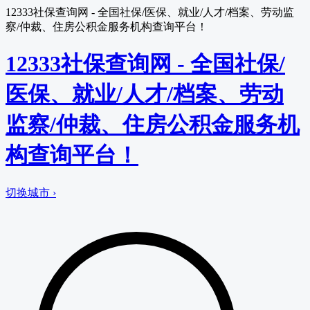
12333社保查询网 - 全国社保/医保、就业/人才/档案、劳动监
察/仲裁、住房公积金服务机构查询平台！
12333社保查询网 - 全国社保/
医保、就业/人才/档案、劳动
监察/仲裁、住房公积金服务机
构查询平台！
切换城市 ›