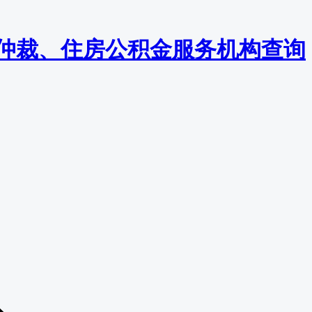
监察/仲裁、住房公积金服务机构查询