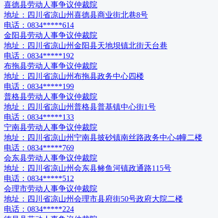
喜德县劳动人事争议仲裁院
地址：
四川省凉山州喜德县商业街北巷8号
电话：
0834*****614
金阳县劳动人事争议仲裁院
地址：
四川省凉山州金阳县天地坝镇北街天台巷
电话：
0834*****192
布拖县劳动人事争议仲裁院
地址：
四川省凉山州布拖县政务中心四楼
电话：
0834*****199
普格县劳动人事争议仲裁院
地址：
四川省凉山州普格县普基镇中心街1号
电话：
0834*****133
宁南县劳动人事争议仲裁院
地址：
四川省凉山州宁南县披砂镇南丝路政务中心4幢二楼
电话：
0834*****769
会东县劳动人事争议仲裁院
地址：
四川省凉山州会东县鲹鱼河镇政通路115号
电话：
0834*****512
会理市劳动人事争议仲裁院
地址：
四川省凉山州会理市县府街50号政府大院二楼
电话：
0834*****224