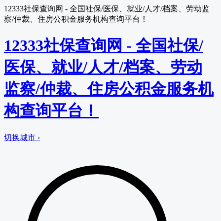
12333社保查询网 - 全国社保/医保、就业/人才/档案、劳动监
察/仲裁、住房公积金服务机构查询平台！
12333社保查询网 - 全国社保/
医保、就业/人才/档案、劳动
监察/仲裁、住房公积金服务机
构查询平台！
切换城市 ›