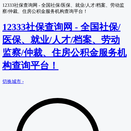
12333社保查询网 - 全国社保/医保、就业/人才/档案、劳动监
察/仲裁、住房公积金服务机构查询平台！
12333社保查询网 - 全国社保/
医保、就业/人才/档案、劳动
监察/仲裁、住房公积金服务机
构查询平台！
切换城市 ›