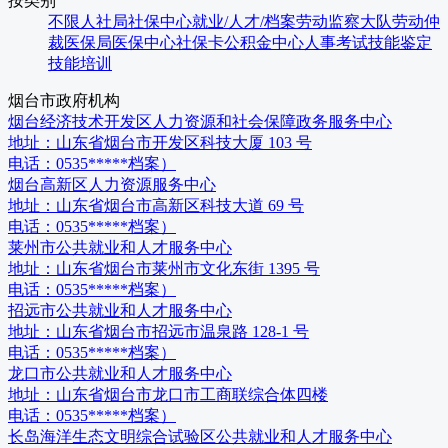
按类别
不限
人社局
社保中心
就业/人才/档案
劳动监察大队
劳动仲
裁
医保局
医保中心
社保卡
公积金中心
人事考试
技能鉴定
技能培训
烟台市
政府机构
烟台经济技术开发区人力资源和社会保障政务服务中心
地址：
山东省烟台市开发区科技大厦 103 号
电话：
0535*****档案）
烟台高新区人力资源服务中心
地址：
山东省烟台市高新区科技大道 69 号
电话：
0535*****档案）
莱州市公共就业和人才服务中心
地址：
山东省烟台市莱州市文化东街 1395 号
电话：
0535*****档案）
招远市公共就业和人才服务中心
地址：
山东省烟台市招远市温泉路 128-1 号
电话：
0535*****档案）
龙口市公共就业和人才服务中心
地址：
山东省烟台市龙口市工商联综合体四楼
电话：
0535*****档案）
长岛海洋生态文明综合试验区公共就业和人才服务中心