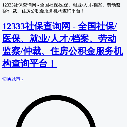
12333社保查询网 - 全国社保/医保、就业/人才/档案、劳动监
察/仲裁、住房公积金服务机构查询平台！
12333社保查询网 - 全国社保/
医保、就业/人才/档案、劳动
监察/仲裁、住房公积金服务机
构查询平台！
切换城市 ›