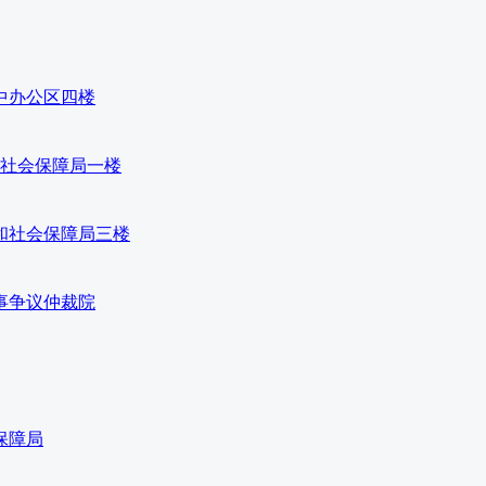
中办公区四楼
和社会保障局一楼
和社会保障局三楼
事争议仲裁院
保障局