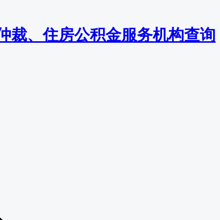
监察/仲裁、住房公积金服务机构查询