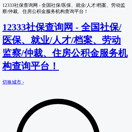
12333社保查询网 - 全国社保/医保、就业/人才/档案、劳动监
察/仲裁、住房公积金服务机构查询平台！
12333社保查询网 - 全国社保/
医保、就业/人才/档案、劳动
监察/仲裁、住房公积金服务机
构查询平台！
切换城市 ›