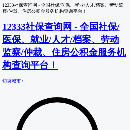
12333社保查询网 - 全国社保/医保、就业/人才/档案、劳动监
察/仲裁、住房公积金服务机构查询平台！
12333社保查询网 - 全国社保/
医保、就业/人才/档案、劳动
监察/仲裁、住房公积金服务机
构查询平台！
切换城市 ›