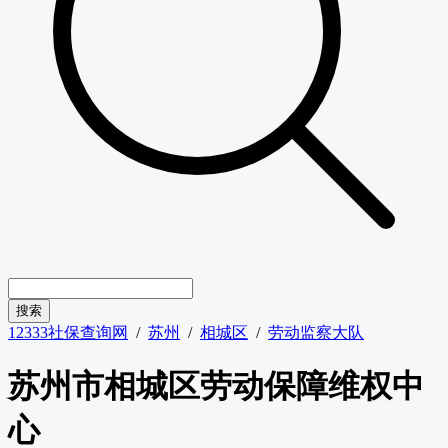
12333社保查询网
/
苏州
/
相城区
/
劳动监察大队
苏州市相城区劳动保障维权中
心