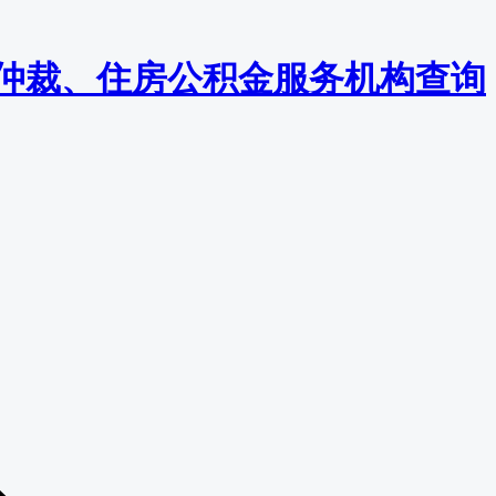
监察/仲裁、住房公积金服务机构查询