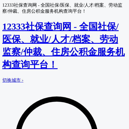
12333社保查询网 - 全国社保/医保、就业/人才/档案、劳动监
察/仲裁、住房公积金服务机构查询平台！
12333社保查询网 - 全国社保/
医保、就业/人才/档案、劳动
监察/仲裁、住房公积金服务机
构查询平台！
切换城市 ›