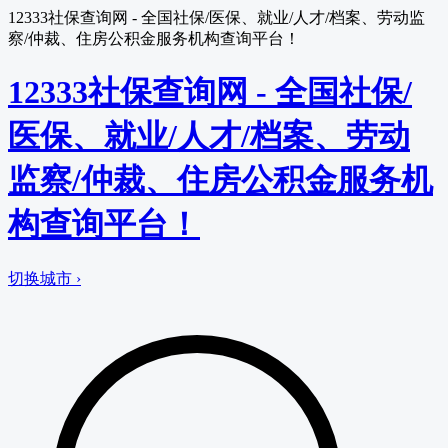
12333社保查询网 - 全国社保/医保、就业/人才/档案、劳动监
察/仲裁、住房公积金服务机构查询平台！
12333社保查询网 - 全国社保/
医保、就业/人才/档案、劳动
监察/仲裁、住房公积金服务机
构查询平台！
切换城市 ›