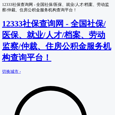
12333社保查询网 - 全国社保/医保、就业/人才/档案、劳动监
察/仲裁、住房公积金服务机构查询平台！
12333社保查询网 - 全国社保/
医保、就业/人才/档案、劳动
监察/仲裁、住房公积金服务机
构查询平台！
切换城市 ›