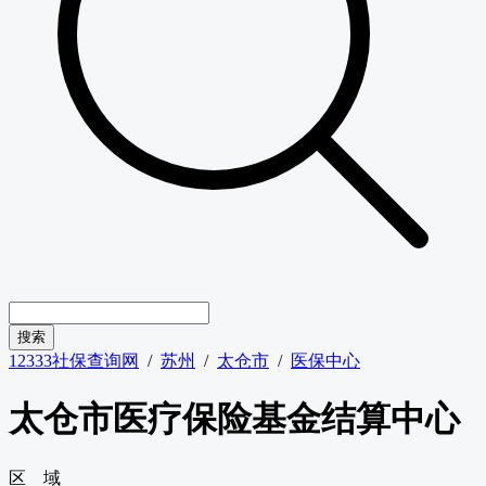
12333社保查询网
/
苏州
/
太仓市
/
医保中心
太仓市医疗保险基金结算中心
区 域