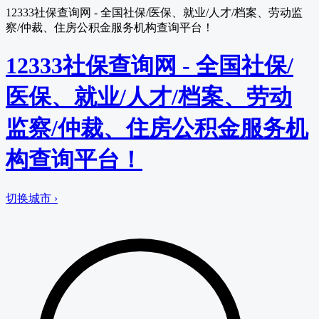
12333社保查询网 - 全国社保/医保、就业/人才/档案、劳动监
察/仲裁、住房公积金服务机构查询平台！
12333社保查询网 - 全国社保/
医保、就业/人才/档案、劳动
监察/仲裁、住房公积金服务机
构查询平台！
切换城市 ›