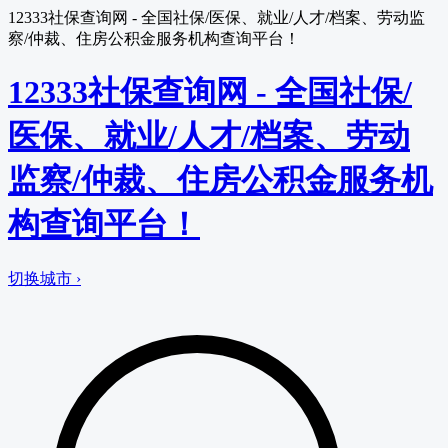
12333社保查询网 - 全国社保/医保、就业/人才/档案、劳动监
察/仲裁、住房公积金服务机构查询平台！
12333社保查询网 - 全国社保/
医保、就业/人才/档案、劳动
监察/仲裁、住房公积金服务机
构查询平台！
切换城市 ›