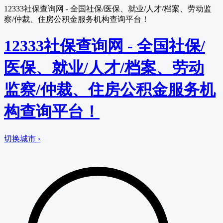
12333社保查询网 - 全国社保/医保、就业/人才/档案、劳动监
察/仲裁、住房公积金服务机构查询平台！
12333社保查询网 - 全国社保/
医保、就业/人才/档案、劳动
监察/仲裁、住房公积金服务机
构查询平台！
切换城市 ›