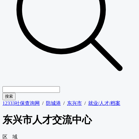
12333社保查询网
/
防城港
/
东兴市
/
就业/人才/档案
东兴市人才交流中心
区 域