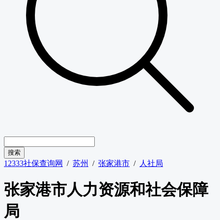
12333社保查询网
/
苏州
/
张家港市
/
人社局
张家港市人力资源和社会保障
局