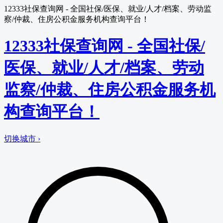
12333社保查询网 - 全国社保/医保、就业/人才/档案、劳动监
察/仲裁、住房公积金服务机构查询平台！
12333社保查询网 - 全国社保/
医保、就业/人才/档案、劳动
监察/仲裁、住房公积金服务机
构查询平台！
切换城市 ›